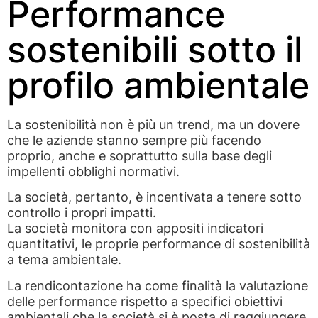
Performance
sostenibili sotto il
profilo ambientale
La sostenibilità non è più un trend, ma un dovere
che le aziende stanno sempre più facendo
proprio, anche e soprattutto sulla base degli
impellenti obblighi normativi.
La società, pertanto, è incentivata a tenere sotto
controllo i propri impatti.
La società monitora con appositi indicatori
quantitativi, le proprie performance di sostenibilità
a tema ambientale.
La rendicontazione ha come finalità la valutazione
delle performance rispetto a specifici obiettivi
ambientali che la società si è posta di raggiungere