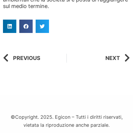
sul medio termine.
PREVIOUS
NEXT
©Copyright. 2025. Egicon – Tutti i diritti riservati,
vietata la riproduzione anche parziale.