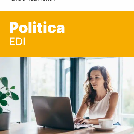
Politica
EDI