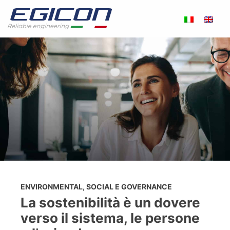
ENVIRONMENTAL, SOCIAL E GOVERNANCE
La sostenibilità è un dovere
verso il sistema, le persone