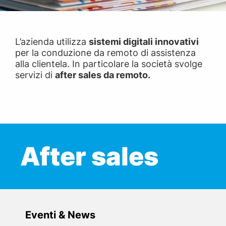
L’azienda utilizza
sistemi digitali innovativi
per la conduzione da remoto di assistenza
alla clientela. In particolare la società svolge
servizi di
after sales da remoto.
After sales
Eventi & News