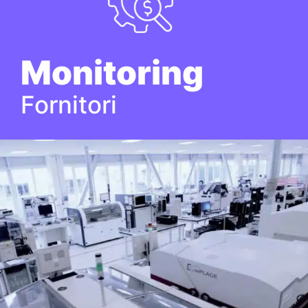
Monitoring
Fornitori