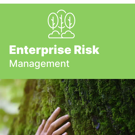
Enterprise Risk
Management