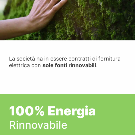
La società ha in essere contratti di fornitura
elettrica con
sole fonti rinnovabili
.
100% Energia
Rinnovabile