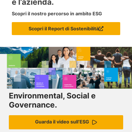
e l’azienda.
Scopri il nostro percorso in ambito ESG
Scopri il Report di Sostenibilità
Environmental, Social e
Governance.
Guarda il video sull’ESG