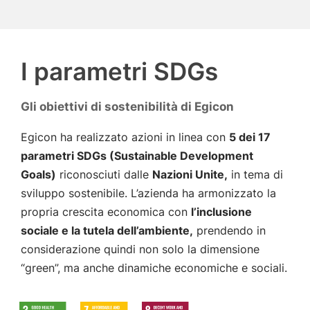
I parametri SDGs
Gli obiettivi di sostenibilità di Egicon
Egicon ha realizzato azioni in linea con
5 dei 17
parametri SDGs (Sustainable Development
Goals)
riconosciuti dalle
Nazioni Unite,
in tema di
sviluppo sostenibile. L’azienda ha armonizzato la
propria crescita economica con
l’inclusione
sociale e la tutela dell’ambiente,
prendendo in
considerazione quindi non solo la dimensione
“green”, ma anche dinamiche economiche e sociali.