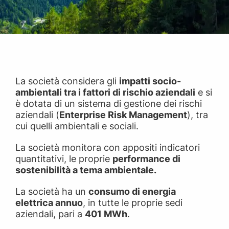
Ambiente
La società considera gli
impatti socio-
ambientali tra i fattori di rischio aziendali
e si
è dotata di un sistema di gestione dei rischi
aziendali (
Enterprise Risk Management
), tra
cui quelli ambientali e sociali.
La società monitora con appositi indicatori
quantitativi, le proprie
performance di
sostenibilità a tema ambientale.
La società ha un
consumo di energia
elettrica annuo
, in tutte le proprie sedi
aziendali, pari a
401 MWh
.