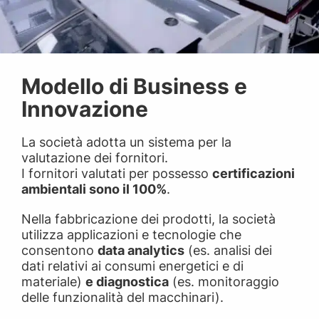
Modello di Business e
Innovazione
La società adotta un sistema per la
valutazione dei fornitori.
I fornitori valutati per possesso
certificazioni
ambientali sono il 100%
.
Nella fabbricazione dei prodotti, la società
utilizza applicazioni e tecnologie che
consentono
data analytics
(es. analisi dei
dati relativi ai consumi energetici e di
materiale)
e diagnostica
(es. monitoraggio
delle funzionalità del macchinari).