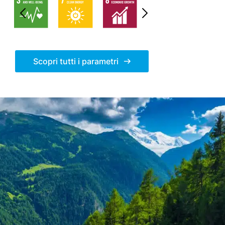
Scopri tutti i parametri