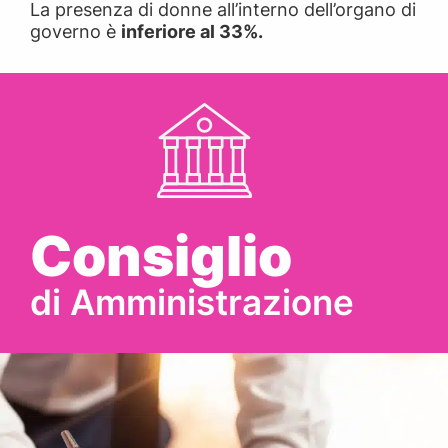
La presenza di donne all’interno dell’organo di
governo è
inferiore al 33%.
Consiglio
di Amministrazione