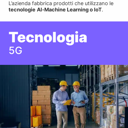
L’azienda fabbrica prodotti che utilizzano le
tecnologie
Al-Machine Learning o loT
.
Tecnologia
5G