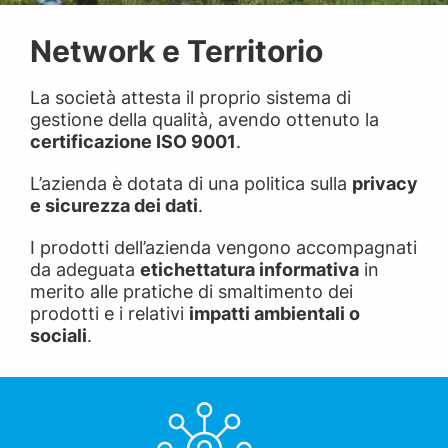
Network e Territorio
La società attesta il proprio sistema di
gestione della qualità, avendo ottenuto la
certificazione ISO 9001
.
L’azienda è dotata di una politica sulla
privacy
e sicurezza dei dati
.
I prodotti dell’azienda vengono accompagnati
da adeguata
etichettatura informativa
in
merito alle pratiche di smaltimento dei
prodotti e i relativi
impatti ambientali o
sociali
.