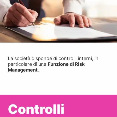
La società disponde di controlli interni, in
particolare di una
Funzione di Risk
Management
.
Controlli