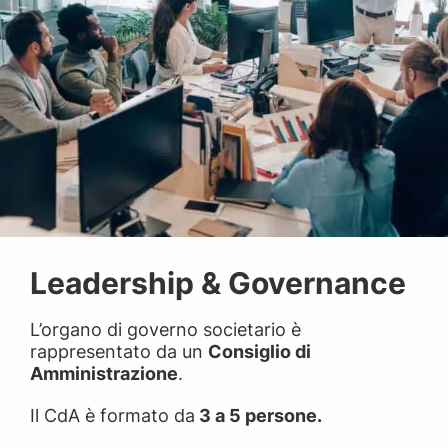
Leadership & Governance
L’organo di governo societario è
rappresentato da un
Consiglio di
Amministrazione
.
Il CdA è formato da
3 a 5 persone.